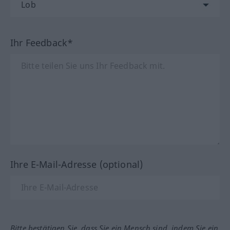
Ihr Feedback*
Ihre E-Mail-Adresse (optional)
Bitte bestätigen Sie, dass Sie ein Mensch sind, indem Sie ein