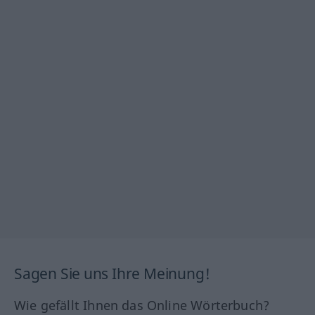
Sagen Sie uns Ihre Meinung!
Wie gefällt Ihnen das Online Wörterbuch?