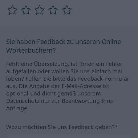
Sie haben Feedback zu unseren Online
Wörterbüchern?
Fehlt eine Übersetzung, ist Ihnen ein Fehler
aufgefallen oder wollen Sie uns einfach mal
loben? Füllen Sie bitte das Feedback-Formular
aus. Die Angabe der E-Mail-Adresse ist
optional und dient gemäß unserem
Datenschutz nur zur Beantwortung Ihrer
Anfrage.
Wozu möchten Sie uns Feedback geben?*