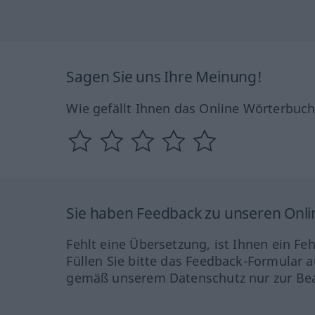
Sagen Sie uns Ihre Meinung!
Wie gefällt Ihnen das Online Wörterbuc
Sie haben Feedback zu unseren Onl
Fehlt eine Übersetzung, ist Ihnen ein Fe
Füllen Sie bitte das Feedback-Formular a
gemäß unserem Datenschutz nur zur Bea