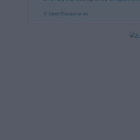
© OpenThesaurus-es