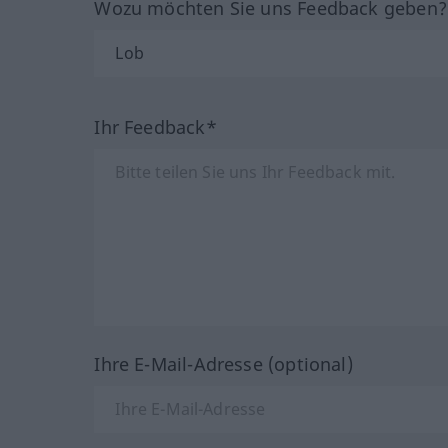
Wozu möchten Sie uns Feedback geben
Ihr Feedback*
Ihre E-Mail-Adresse (optional)