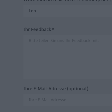
Ihr Feedback*
Ihre E-Mail-Adresse (optional)