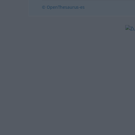
© OpenThesaurus-es