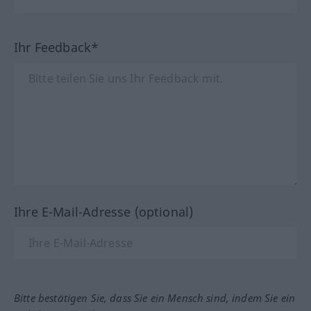
Ihr Feedback*
Ihre E-Mail-Adresse (optional)
Bitte bestätigen Sie, dass Sie ein Mensch sind, indem Sie ein