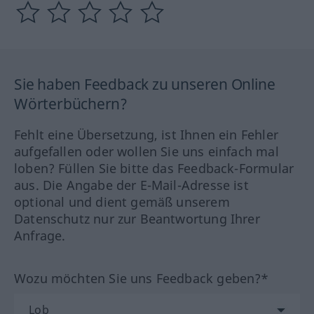
Sie haben Feedback zu unseren Online
Wörterbüchern?
Fehlt eine Übersetzung, ist Ihnen ein Fehler
aufgefallen oder wollen Sie uns einfach mal
loben? Füllen Sie bitte das Feedback-Formular
aus. Die Angabe der E-Mail-Adresse ist
optional und dient gemäß unserem
Datenschutz nur zur Beantwortung Ihrer
Anfrage.
Wozu möchten Sie uns Feedback geben?*