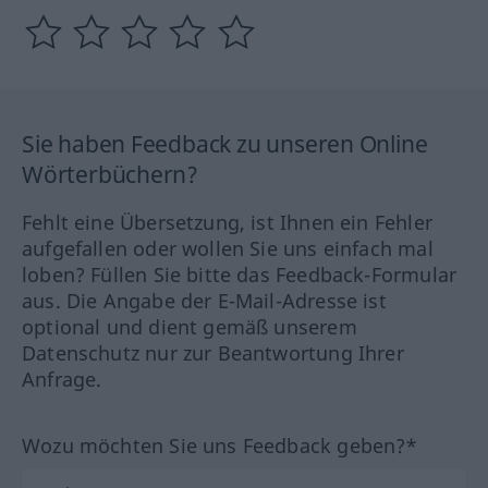
Sie haben Feedback zu unseren Online
Wörterbüchern?
Fehlt eine Übersetzung, ist Ihnen ein Fehler
aufgefallen oder wollen Sie uns einfach mal
loben? Füllen Sie bitte das Feedback-Formular
aus. Die Angabe der E-Mail-Adresse ist
optional und dient gemäß unserem
Datenschutz nur zur Beantwortung Ihrer
Anfrage.
Wozu möchten Sie uns Feedback geben?*