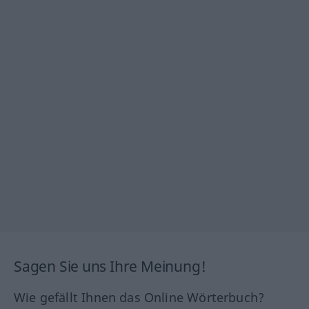
Sagen Sie uns Ihre Meinung!
Wie gefällt Ihnen das Online Wörterbuch?