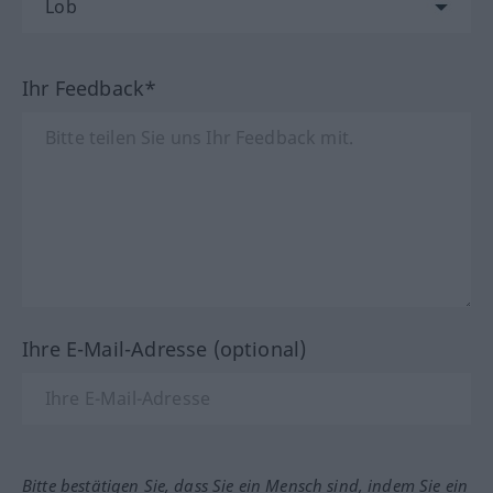
Ihr Feedback*
Ihre E-Mail-Adresse (optional)
Bitte bestätigen Sie, dass Sie ein Mensch sind, indem Sie ein