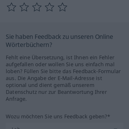
Sie haben Feedback zu unseren Online
Wörterbüchern?
Fehlt eine Übersetzung, ist Ihnen ein Fehler
aufgefallen oder wollen Sie uns einfach mal
loben? Füllen Sie bitte das Feedback-Formular
aus. Die Angabe der E-Mail-Adresse ist
optional und dient gemäß unserem
Datenschutz nur zur Beantwortung Ihrer
Anfrage.
Wozu möchten Sie uns Feedback geben?*