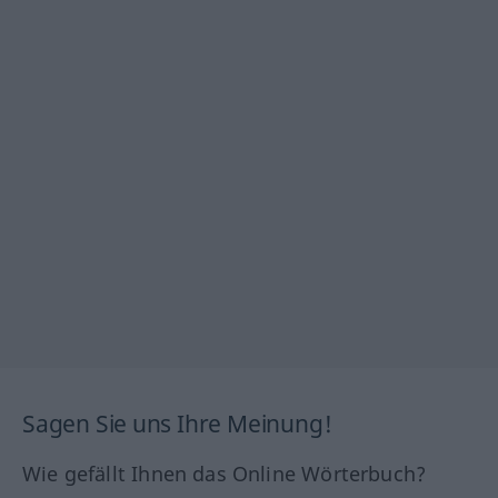
Sagen Sie uns Ihre Meinung!
Wie gefällt Ihnen das Online Wörterbuch?