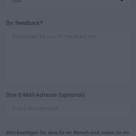
Ihr Feedback*
Ihre E-Mail-Adresse (optional)
Bitte bestätigen Sie, dass Sie ein Mensch sind, indem Sie ein