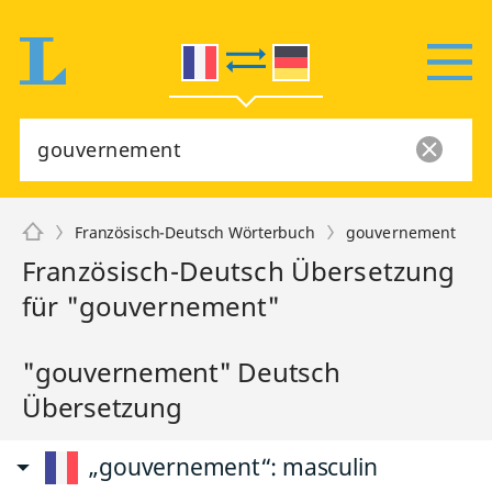
Französisch-Deutsch Wörterbuch
gouvernement
Französisch-Deutsch Übersetzung
für "gouvernement"
"gouvernement" Deutsch
Übersetzung
„gouvernement“
: masculin