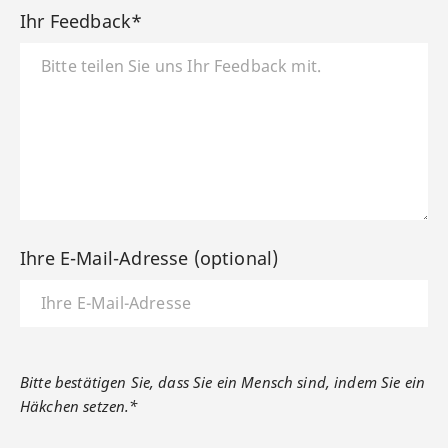
Ihr Feedback*
Ihre E-Mail-Adresse (optional)
Bitte bestätigen Sie, dass Sie ein Mensch sind, indem Sie ein
Häkchen setzen.*