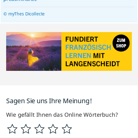
© myThes Dicollecte
Sagen Sie uns Ihre Meinung!
Wie gefällt Ihnen das Online Wörterbuch?