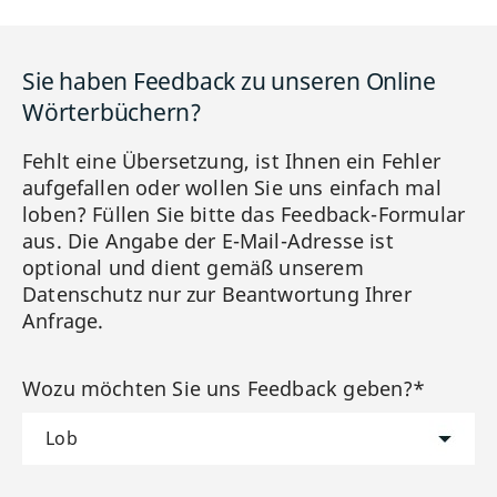
Sie haben Feedback zu unseren Online
Wörterbüchern?
Fehlt eine Übersetzung, ist Ihnen ein Fehler
aufgefallen oder wollen Sie uns einfach mal
loben? Füllen Sie bitte das Feedback-Formular
aus. Die Angabe der E-Mail-Adresse ist
optional und dient gemäß unserem
Datenschutz nur zur Beantwortung Ihrer
Anfrage.
Wozu möchten Sie uns Feedback geben?*