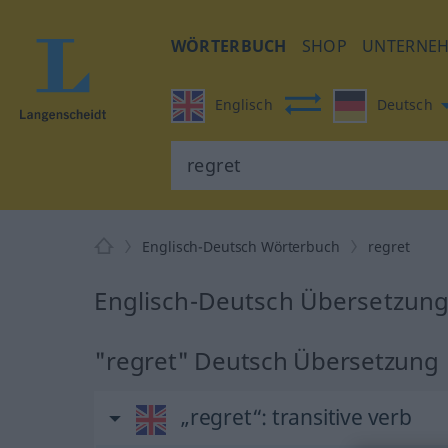
WÖRTERBUCH
SHOP
UNTERNE
Englisch
Deutsch
Englisch-Deutsch Wörterbuch
regret
Englisch-Deutsch Übersetzung 
"regret" Deutsch Übersetzung
„regret“
: transitive verb