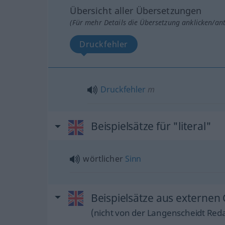
Übersicht aller Übersetzungen
(Für mehr Details die Übersetzung anklicken/an
Druckfehler
Druckfehler
m
Beispielsätze für "literal"
wörtlicher
Sinn
Beispielsätze aus externen Q
(nicht von der Langenscheidt Reda