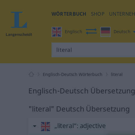
WÖRTERBUCH
SHOP
UNTERNE
Englisch
Deutsch
Englisch-Deutsch Wörterbuch
literal
Englisch-Deutsch Übersetzung f
"literal" Deutsch Übersetzung
„literal“
: adjective