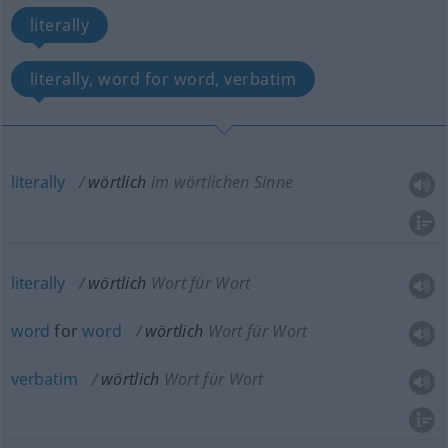
literally
literally, word for word, verbatim
literally
wörtlich
im wörtlichen Sinne
literally
wörtlich
Wort für Wort
word
for
word
wörtlich
Wort für Wort
verbatim
wörtlich
Wort für Wort