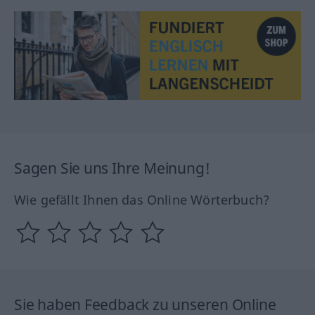
Sagen Sie uns Ihre Meinung!
Wie gefällt Ihnen das Online Wörterbuch?
Sie haben Feedback zu unseren Online