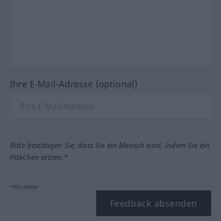
Ihre E-Mail-Adresse (optional)
Bitte bestätigen Sie, dass Sie ein Mensch sind, indem Sie ein
Häkchen setzen.*
*Pflichtfeld
Feedback absenden