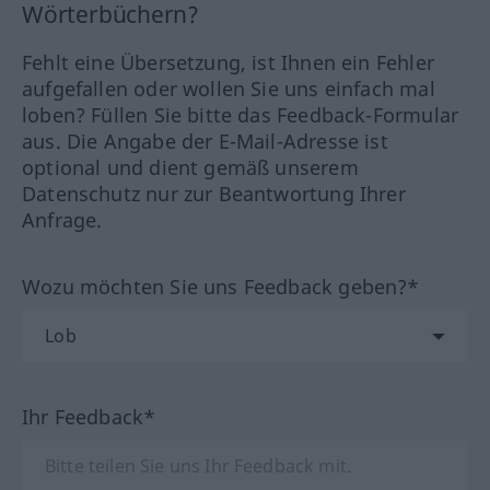
Wörterbüchern?
Fehlt eine Übersetzung, ist Ihnen ein Fehler
aufgefallen oder wollen Sie uns einfach mal
loben? Füllen Sie bitte das Feedback-Formular
aus. Die Angabe der E-Mail-Adresse ist
optional und dient gemäß unserem
Datenschutz nur zur Beantwortung Ihrer
Anfrage.
Wozu möchten Sie uns Feedback geben?*
Ihr Feedback*