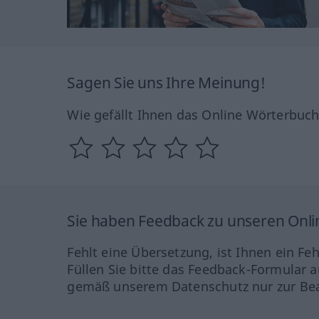
Sagen Sie uns Ihre Meinung!
Wie gefällt Ihnen das Online Wörterbuc
Sie haben Feedback zu unseren Onl
Fehlt eine Übersetzung, ist Ihnen ein Fe
Füllen Sie bitte das Feedback-Formular a
gemäß unserem Datenschutz nur zur Bea