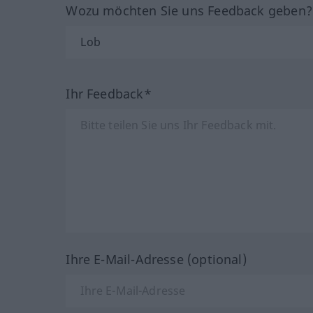
Wozu möchten Sie uns Feedback geben
Ihr Feedback*
Ihre E-Mail-Adresse (optional)