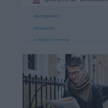
disintegration
obliteration
© Princeton University