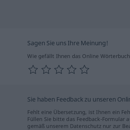
Sagen Sie uns Ihre Meinung!
Wie gefällt Ihnen das Online Wörterbuc
Sie haben Feedback zu unseren Onl
Fehlt eine Übersetzung, ist Ihnen ein Fe
Füllen Sie bitte das Feedback-Formular a
gemäß unserem Datenschutz nur zur Bea