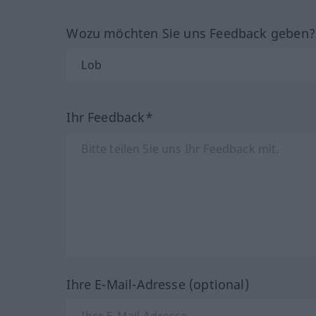
Wozu möchten Sie uns Feedback geben
Ihr Feedback*
Ihre E-Mail-Adresse (optional)