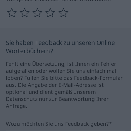
Sie haben Feedback zu unseren Online
Wörterbüchern?
Fehlt eine Übersetzung, ist Ihnen ein Fehler
aufgefallen oder wollen Sie uns einfach mal
loben? Füllen Sie bitte das Feedback-Formular
aus. Die Angabe der E-Mail-Adresse ist
optional und dient gemäß unserem
Datenschutz nur zur Beantwortung Ihrer
Anfrage.
Wozu möchten Sie uns Feedback geben?*