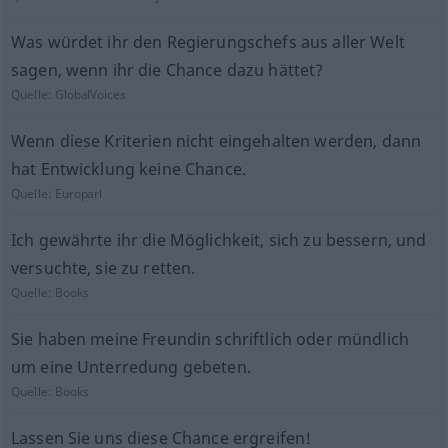
Was würdet ihr den Regierungschefs aus aller Welt
sagen, wenn ihr die Chance dazu hättet?
Quelle:
GlobalVoices
Wenn diese Kriterien nicht eingehalten werden, dann
hat Entwicklung keine Chance.
Quelle:
Europarl
Ich gewährte ihr die Möglichkeit, sich zu bessern, und
versuchte, sie zu retten.
Quelle:
Books
Sie haben meine Freundin schriftlich oder mündlich
um eine Unterredung gebeten.
Quelle:
Books
Lassen Sie uns diese Chance ergreifen!