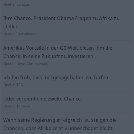
Quelle:
Europarl
Ihre Chance, Präsident Obama Fragen zu Afrika zu
stellen:
Quelle:
GlobalVoices
Amerikas Vorteile in der G0-Welt bieten ihm die
Chance, in seine Zukunft zu investieren.
Quelle:
News-Commentary
Ich bin froh, dies mal gesagt haben zu dürfen.
Quelle:
TED
Jeder verdient eine zweite Chance.
Quelle:
Tatoeba
Wenn seine Regierung erfolgreich ist, steigen die
Chancen, dass Afrika relativ unbeschadet bleibt.