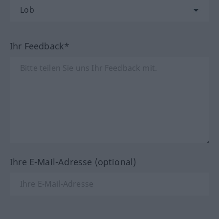
Ihr Feedback*
Ihre E-Mail-Adresse (optional)