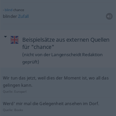
blind
chance
blinder
Zufall
Beispielsätze aus externen Quellen
für "chance"
(nicht von der Langenscheidt Redaktion
geprüft)
Wir tun das jetzt, weil dies der Moment ist, wo all das
gelingen kann.
Quelle:
Europarl
Werd' mir mal die Gelegenheit ansehen im Dorf.
Quelle:
Books