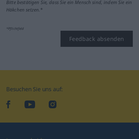
Bitte bestätigen Sie, dass Sie ein Mensch sind, indem Sie ein
Häkchen setzen.*
*Pflichtfeld
Feedback absenden
Besuchen Sie uns auf:
facebook
YouTube
Instagram