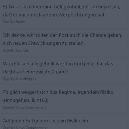
Er freut sich über eine Gelegenheit, mir zu beweisen,
daß er auch noch andere Verpflichtungen hat.
Quelle:
Books
Ich denke, wir sollen der Post auch die Chance geben,
sich neuen Entwicklungen zu stellen.
Quelle:
Europarl
Wir müssen alle geheilt werden und jeder hat das
Recht auf eine zweite Chance.
Quelle:
GlobalVoices
Folglich weigert sich das Regime, irgendein Risiko
einzugehen. & #160;
Quelle:
News-Commentary
Auf jeden Fall gehen sie kein Risiko ein.
Quelle:
News-Commentary