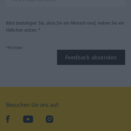
Bitte bestätigen Sie, dass Sie ein Mensch sind, indem Sie ein
Häkchen setzen.*
*Pflichtfeld
Feedback absenden
Besuchen Sie uns auf:
facebook
YouTube
Instagram