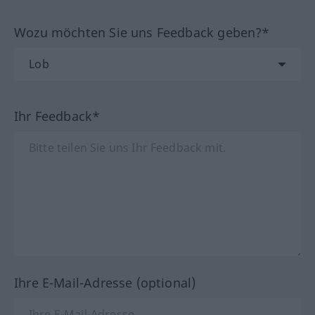
Wozu möchten Sie uns Feedback geben?*
Ihr Feedback*
Ihre E-Mail-Adresse (optional)