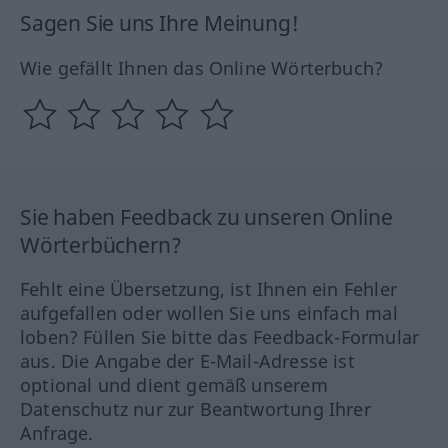
Sagen Sie uns Ihre Meinung!
Wie gefällt Ihnen das Online Wörterbuch?
Sie haben Feedback zu unseren Online
Wörterbüchern?
Fehlt eine Übersetzung, ist Ihnen ein Fehler
aufgefallen oder wollen Sie uns einfach mal
loben? Füllen Sie bitte das Feedback-Formular
aus. Die Angabe der E-Mail-Adresse ist
optional und dient gemäß unserem
Datenschutz nur zur Beantwortung Ihrer
Anfrage.