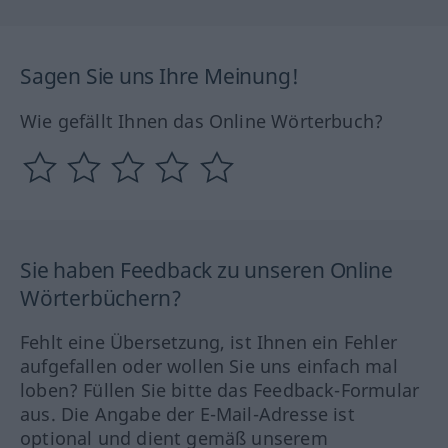
Sagen Sie uns Ihre Meinung!
Wie gefällt Ihnen das Online Wörterbuch?
Sie haben Feedback zu unseren Online
Wörterbüchern?
Fehlt eine Übersetzung, ist Ihnen ein Fehler
aufgefallen oder wollen Sie uns einfach mal
loben? Füllen Sie bitte das Feedback-Formular
aus. Die Angabe der E-Mail-Adresse ist
optional und dient gemäß unserem