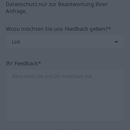
Datenschutz nur zur Beantwortung Ihrer
Anfrage.
Wozu möchten Sie uns Feedback geben?*
Ihr Feedback*