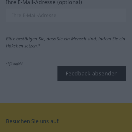
Ihre E-Mail-Adresse (optional)
Bitte bestätigen Sie, dass Sie ein Mensch sind, indem Sie ein
Häkchen setzen.*
*Pflichtfeld
Feedback absenden
Besuchen Sie uns auf: