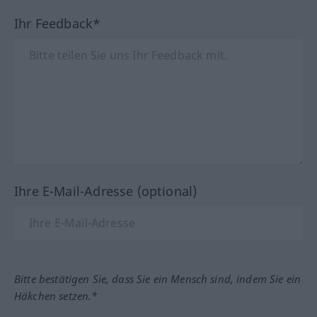
Ihr Feedback*
Ihre E-Mail-Adresse (optional)
Bitte bestätigen Sie, dass Sie ein Mensch sind, indem Sie ein
Häkchen setzen.*