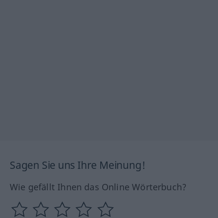
Sagen Sie uns Ihre Meinung!
Wie gefällt Ihnen das Online Wörterbuch?