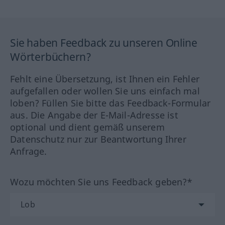
Sie haben Feedback zu unseren Online
Wörterbüchern?
Fehlt eine Übersetzung, ist Ihnen ein Fehler
aufgefallen oder wollen Sie uns einfach mal
loben? Füllen Sie bitte das Feedback-Formular
aus. Die Angabe der E-Mail-Adresse ist
optional und dient gemäß unserem
Datenschutz nur zur Beantwortung Ihrer
Anfrage.
Wozu möchten Sie uns Feedback geben?*