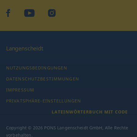
facebook
YouTube
Instagram
Langenscheidt
NUTZUNGSBEDINGUNGEN
DATENSCHUTZBESTIMMUNGEN
IMPRESSUM
PRIVATSPHÄRE-EINSTELLUNGEN
LATEINWÖRTERBUCH MIT CODE
Copyright © 2026 PONS Langenscheidt GmbH, Alle Rechte
vorbehalten.