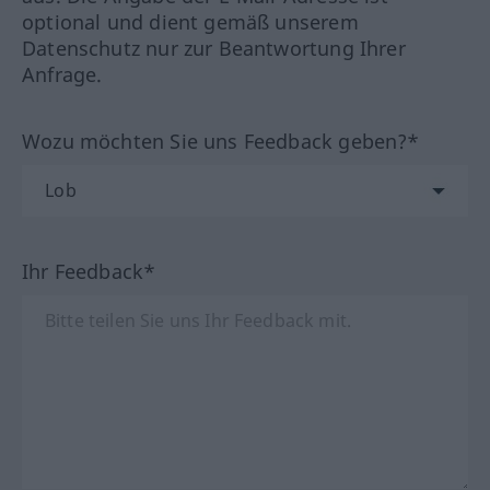
optional und dient gemäß unserem
Datenschutz nur zur Beantwortung Ihrer
Anfrage.
Wozu möchten Sie uns Feedback geben?*
Ihr Feedback*