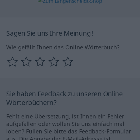
Sagen Sie uns Ihre Meinung!
Wie gefällt Ihnen das Online Wörterbuch?
Sie haben Feedback zu unseren Online
Wörterbüchern?
Fehlt eine Übersetzung, ist Ihnen ein Fehler
aufgefallen oder wollen Sie uns einfach mal
loben? Füllen Sie bitte das Feedback-Formular
aus. Die Angabe der E-Mail-Adresse ist