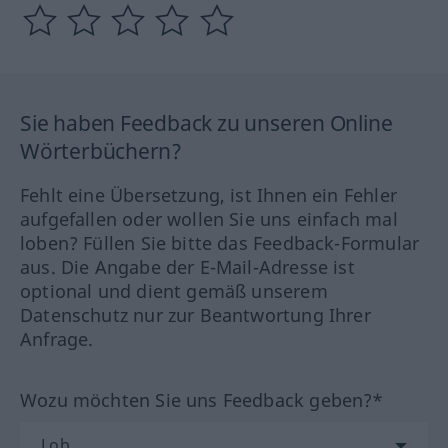
Sie haben Feedback zu unseren Online
Wörterbüchern?
Fehlt eine Übersetzung, ist Ihnen ein Fehler
aufgefallen oder wollen Sie uns einfach mal
loben? Füllen Sie bitte das Feedback-Formular
aus. Die Angabe der E-Mail-Adresse ist
optional und dient gemäß unserem
Datenschutz nur zur Beantwortung Ihrer
Anfrage.
Wozu möchten Sie uns Feedback geben?*