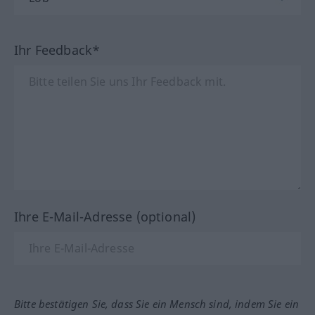
Ihr Feedback*
Ihre E-Mail-Adresse (optional)
Bitte bestätigen Sie, dass Sie ein Mensch sind, indem Sie ein