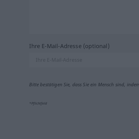
Ihre E-Mail-Adresse (optional)
Bitte bestätigen Sie, dass Sie ein Mensch sind, inde
*Pflichtfeld