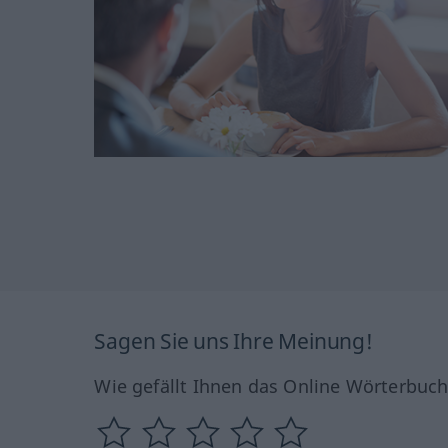
Sagen Sie uns Ihre Meinung!
Wie gefällt Ihnen das Online Wörterbuc