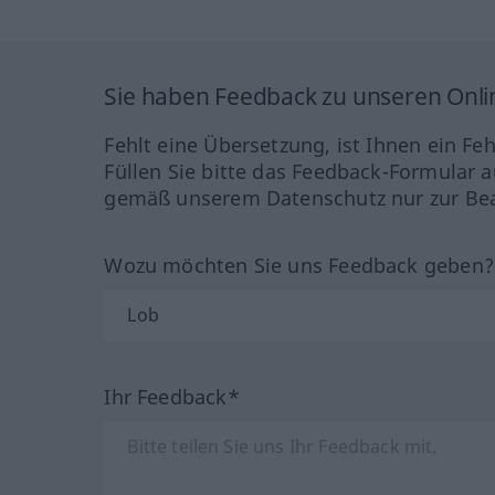
Sie haben Feedback zu unseren Onl
Fehlt eine Übersetzung, ist Ihnen ein Fe
Füllen Sie bitte das Feedback-Formular a
gemäß unserem Datenschutz nur zur Bea
Wozu möchten Sie uns Feedback geben
Ihr Feedback*