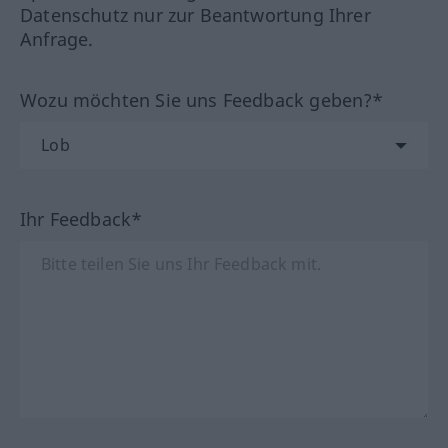
Datenschutz nur zur Beantwortung Ihrer
Anfrage.
Wozu möchten Sie uns Feedback geben?*
Ihr Feedback*