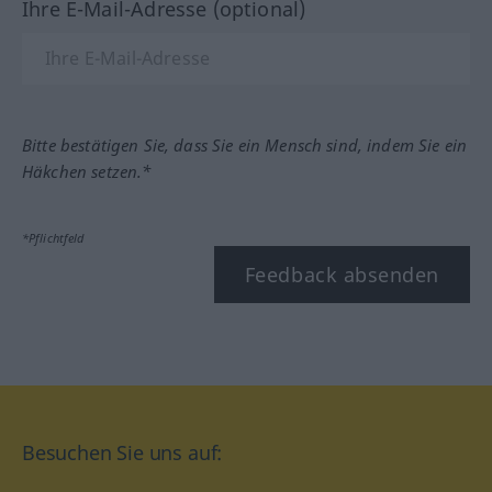
Ihre E-Mail-Adresse (optional)
Bitte bestätigen Sie, dass Sie ein Mensch sind, indem Sie ein
Häkchen setzen.*
*Pflichtfeld
Feedback absenden
Besuchen Sie uns auf: