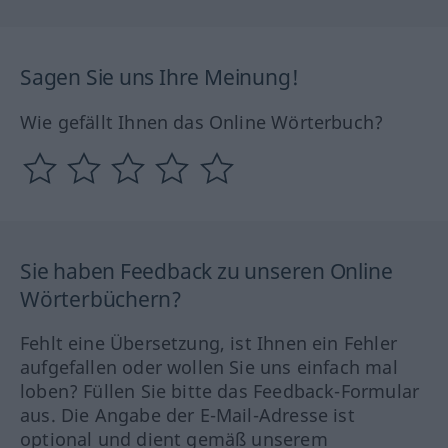
Sagen Sie uns Ihre Meinung!
Wie gefällt Ihnen das Online Wörterbuch?
Sie haben Feedback zu unseren Online
Wörterbüchern?
Fehlt eine Übersetzung, ist Ihnen ein Fehler
aufgefallen oder wollen Sie uns einfach mal
loben? Füllen Sie bitte das Feedback-Formular
aus. Die Angabe der E-Mail-Adresse ist
optional und dient gemäß unserem