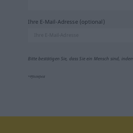
Ihre E-Mail-Adresse (optional)
Bitte bestätigen Sie, dass Sie ein Mensch sind, inde
*Pflichtfeld