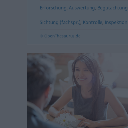
Erforschung
,
Auswertung
,
Begutachtung
Sichtung (fachspr.)
,
Kontrolle
,
Inspektion
© OpenThesaurus.de