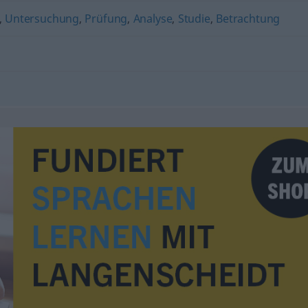
,
Untersuchung
,
Prüfung
,
Analyse
,
Studie
,
Betrachtung