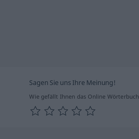
Sagen Sie uns Ihre Meinung!
Wie gefällt Ihnen das Online Wörterbuc