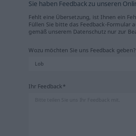
Sie haben Feedback zu unseren Onl
Fehlt eine Übersetzung, ist Ihnen ein Fe
Füllen Sie bitte das Feedback-Formular a
gemäß unserem Datenschutz nur zur Bea
Wozu möchten Sie uns Feedback geben
Ihr Feedback*