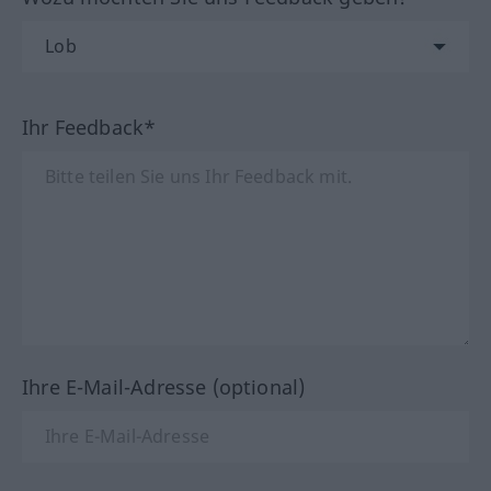
Ihr Feedback*
Ihre E-Mail-Adresse (optional)