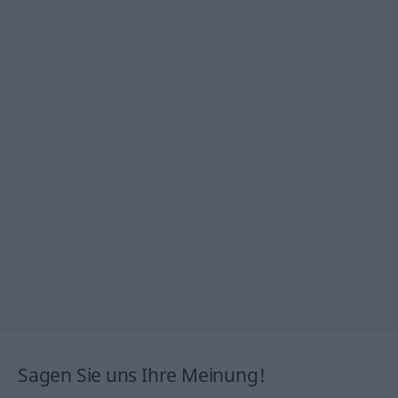
Sagen Sie uns Ihre Meinung!