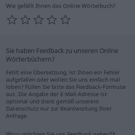
Wie gefällt Ihnen das Online Wörterbuch?
Sie haben Feedback zu unseren Online
Wörterbüchern?
Fehlt eine Übersetzung, ist Ihnen ein Fehler
aufgefallen oder wollen Sie uns einfach mal
loben? Füllen Sie bitte das Feedback-Formular
aus. Die Angabe der E-Mail-Adresse ist
optional und dient gemäß unserem
Datenschutz nur zur Beantwortung Ihrer
Anfrage.
Wozu möchten Sie uns Feedback geben?*