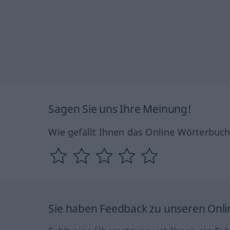
Sagen Sie uns Ihre Meinung!
Wie gefällt Ihnen das Online Wörterbuc
Sie haben Feedback zu unseren Onl