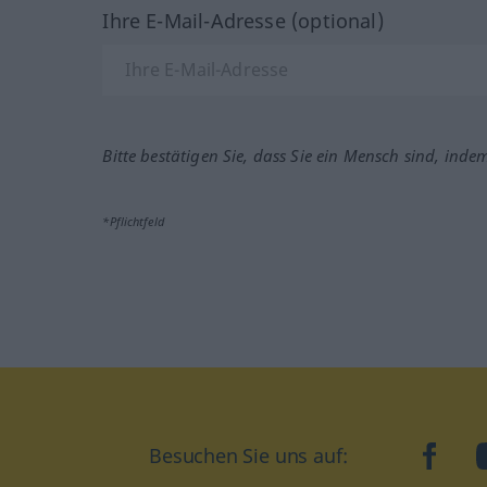
Ihre E-Mail-Adresse (optional)
Bitte bestätigen Sie, dass Sie ein Mensch sind, inde
*Pflichtfeld
Besuchen Sie uns auf:
faceb