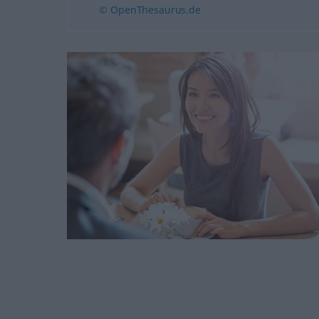
© OpenThesaurus.de