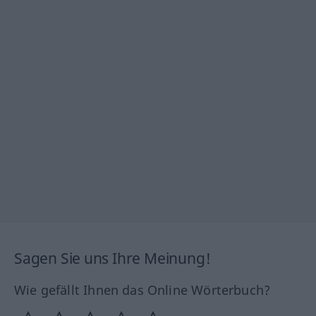
Sagen Sie uns Ihre Meinung!
Wie gefällt Ihnen das Online Wörterbuch?