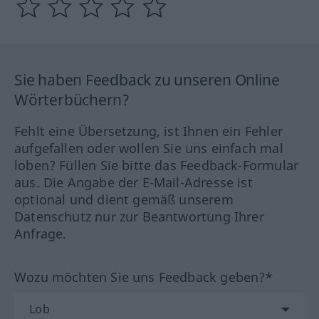
Sie haben Feedback zu unseren Online
Wörterbüchern?
Fehlt eine Übersetzung, ist Ihnen ein Fehler
aufgefallen oder wollen Sie uns einfach mal
loben? Füllen Sie bitte das Feedback-Formular
aus. Die Angabe der E-Mail-Adresse ist
optional und dient gemäß unserem
Datenschutz nur zur Beantwortung Ihrer
Anfrage.
Wozu möchten Sie uns Feedback geben?*