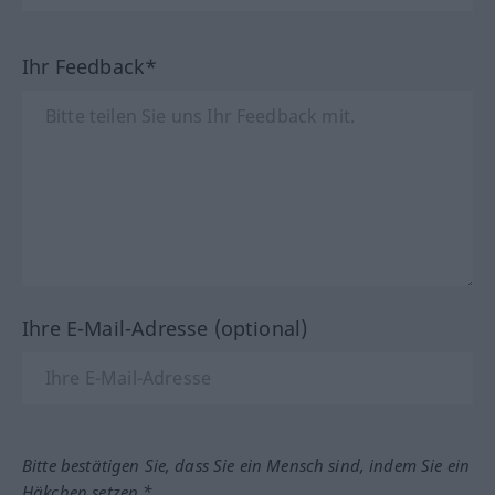
Ihr Feedback*
Ihre E-Mail-Adresse (optional)
Bitte bestätigen Sie, dass Sie ein Mensch sind, indem Sie ein
Häkchen setzen.*