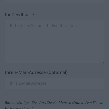
Ihr Feedback*
Ihre E-Mail-Adresse (optional)
Bitte bestätigen Sie, dass Sie ein Mensch sind, indem Sie ein
Häkchen setzen.*