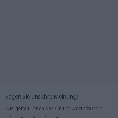
Sagen Sie uns Ihre Meinung!
Wie gefällt Ihnen das Online Wörterbuch?