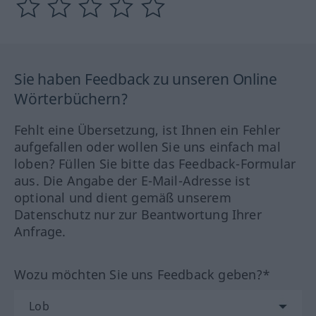
Sie haben Feedback zu unseren Online
Wörterbüchern?
Fehlt eine Übersetzung, ist Ihnen ein Fehler
aufgefallen oder wollen Sie uns einfach mal
loben? Füllen Sie bitte das Feedback-Formular
aus. Die Angabe der E-Mail-Adresse ist
optional und dient gemäß unserem
Datenschutz nur zur Beantwortung Ihrer
Anfrage.
Wozu möchten Sie uns Feedback geben?*