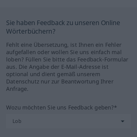
Sie haben Feedback zu unseren Online
Wörterbüchern?
Fehlt eine Übersetzung, ist Ihnen ein Fehler
aufgefallen oder wollen Sie uns einfach mal
loben? Füllen Sie bitte das Feedback-Formular
aus. Die Angabe der E-Mail-Adresse ist
optional und dient gemäß unserem
Datenschutz nur zur Beantwortung Ihrer
Anfrage.
Wozu möchten Sie uns Feedback geben?*