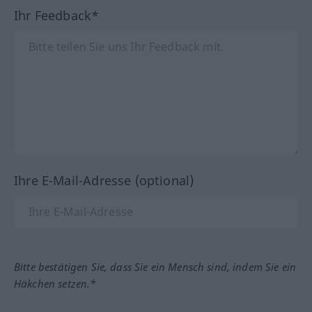
Ihr Feedback*
Ihre E-Mail-Adresse (optional)
Bitte bestätigen Sie, dass Sie ein Mensch sind, indem Sie ein
Häkchen setzen.*