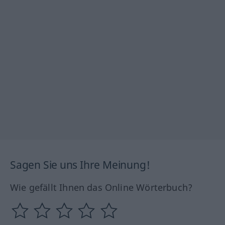
Sagen Sie uns Ihre Meinung!
Wie gefällt Ihnen das Online Wörterbuch?