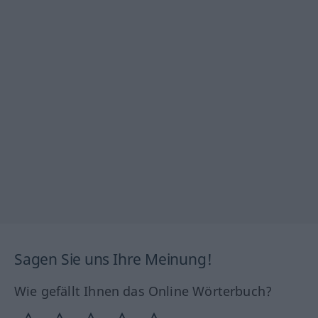
Sagen Sie uns Ihre Meinung!
Wie gefällt Ihnen das Online Wörterbuch?