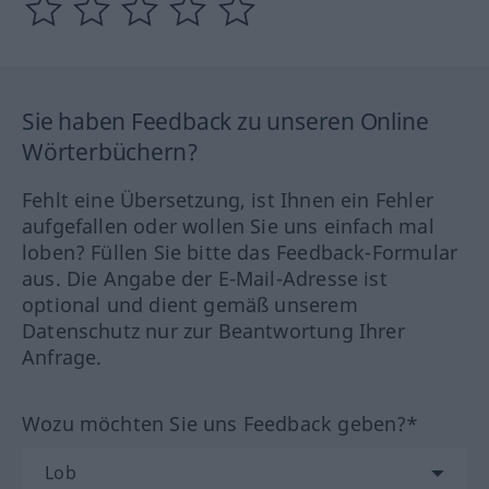
Sie haben Feedback zu unseren Online
Wörterbüchern?
Fehlt eine Übersetzung, ist Ihnen ein Fehler
aufgefallen oder wollen Sie uns einfach mal
loben? Füllen Sie bitte das Feedback-Formular
aus. Die Angabe der E-Mail-Adresse ist
optional und dient gemäß unserem
Datenschutz nur zur Beantwortung Ihrer
Anfrage.
Wozu möchten Sie uns Feedback geben?*