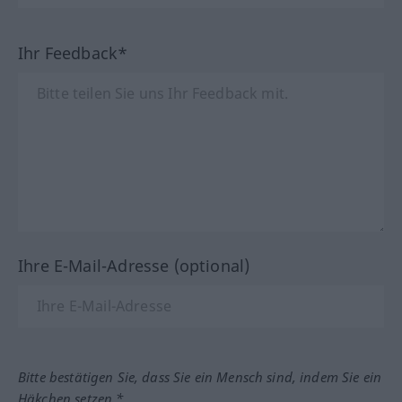
Ihr Feedback*
Ihre E-Mail-Adresse (optional)
Bitte bestätigen Sie, dass Sie ein Mensch sind, indem Sie ein
Häkchen setzen.*