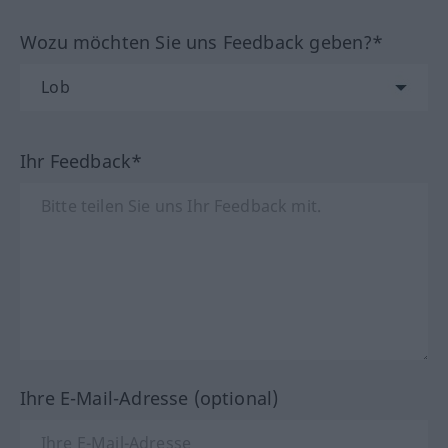
Wozu möchten Sie uns Feedback geben?*
Ihr Feedback*
Ihre E-Mail-Adresse (optional)