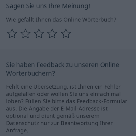
Sagen Sie uns Ihre Meinung!
Wie gefällt Ihnen das Online Wörterbuch?
Sie haben Feedback zu unseren Online
Wörterbüchern?
Fehlt eine Übersetzung, ist Ihnen ein Fehler
aufgefallen oder wollen Sie uns einfach mal
loben? Füllen Sie bitte das Feedback-Formular
aus. Die Angabe der E-Mail-Adresse ist
optional und dient gemäß unserem
Datenschutz nur zur Beantwortung Ihrer
Anfrage.