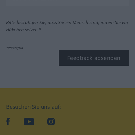
Bitte bestätigen Sie, dass Sie ein Mensch sind, indem Sie ein
Häkchen setzen.*
*Pflichtfeld
Feedback absenden
Besuchen Sie uns auf:
facebook
YouTube
Instagram