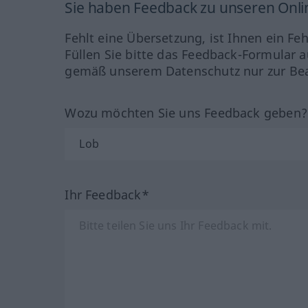
Sie haben Feedback zu unseren Onl
Fehlt eine Übersetzung, ist Ihnen ein Fe
Füllen Sie bitte das Feedback-Formular a
gemäß unserem Datenschutz nur zur Bea
Wozu möchten Sie uns Feedback geben
Ihr Feedback*