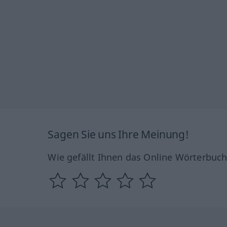
Sagen Sie uns Ihre Meinung!
Wie gefällt Ihnen das Online Wörterbuc