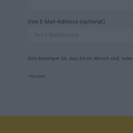
Ihre E-Mail-Adresse (optional)
Bitte bestätigen Sie, dass Sie ein Mensch sind, inde
*Pflichtfeld