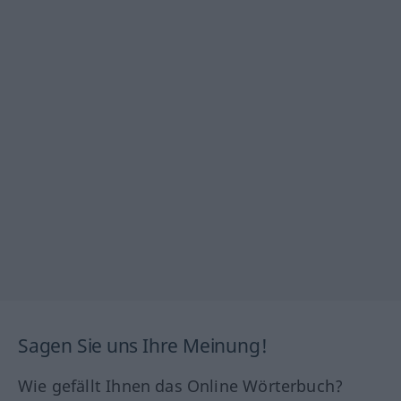
Sagen Sie uns Ihre Meinung!
Wie gefällt Ihnen das Online Wörterbuch?