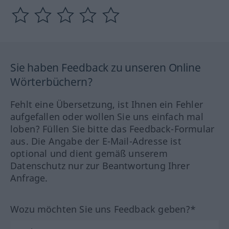
Sie haben Feedback zu unseren Online
Wörterbüchern?
Fehlt eine Übersetzung, ist Ihnen ein Fehler
aufgefallen oder wollen Sie uns einfach mal
loben? Füllen Sie bitte das Feedback-Formular
aus. Die Angabe der E-Mail-Adresse ist
optional und dient gemäß unserem
Datenschutz nur zur Beantwortung Ihrer
Anfrage.
Wozu möchten Sie uns Feedback geben?*