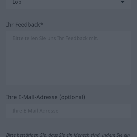
Ihr Feedback*
Ihre E-Mail-Adresse (optional)
Bitte bestätigen Sie, dass Sie ein Mensch sind, indem Sie ein