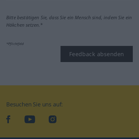
Bitte bestätigen Sie, dass Sie ein Mensch sind, indem Sie ein
Häkchen setzen.*
*Pflichtfeld
Feedback absenden
Besuchen Sie uns auf:
facebook
YouTube
Instagram