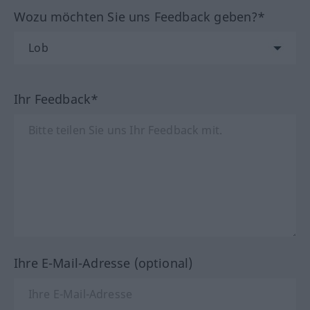
Wozu möchten Sie uns Feedback geben?*
Ihr Feedback*
Ihre E-Mail-Adresse (optional)