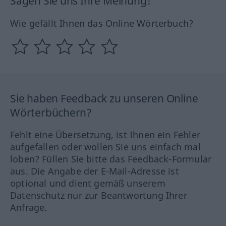
Sagen Sie uns Ihre Meinung!
Wie gefällt Ihnen das Online Wörterbuch?
Sie haben Feedback zu unseren Online
Wörterbüchern?
Fehlt eine Übersetzung, ist Ihnen ein Fehler
aufgefallen oder wollen Sie uns einfach mal
loben? Füllen Sie bitte das Feedback-Formular
aus. Die Angabe der E-Mail-Adresse ist
optional und dient gemäß unserem
Datenschutz nur zur Beantwortung Ihrer
Anfrage.