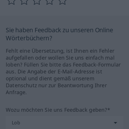
Sie haben Feedback zu unseren Online
Wörterbüchern?
Fehlt eine Übersetzung, ist Ihnen ein Fehler
aufgefallen oder wollen Sie uns einfach mal
loben? Füllen Sie bitte das Feedback-Formular
aus. Die Angabe der E-Mail-Adresse ist
optional und dient gemäß unserem
Datenschutz nur zur Beantwortung Ihrer
Anfrage.
Wozu möchten Sie uns Feedback geben?*