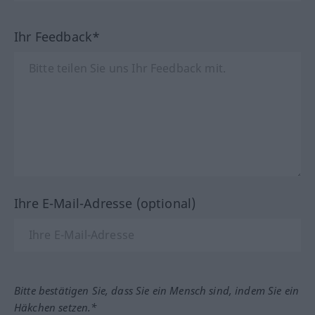
Ihr Feedback*
Ihre E-Mail-Adresse (optional)
Bitte bestätigen Sie, dass Sie ein Mensch sind, indem Sie ein
Häkchen setzen.*