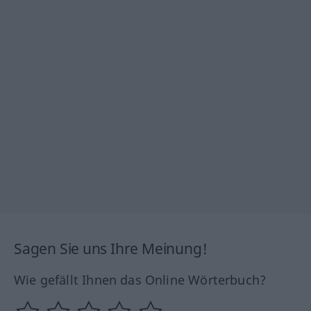
Sagen Sie uns Ihre Meinung!
Wie gefällt Ihnen das Online Wörterbuch?