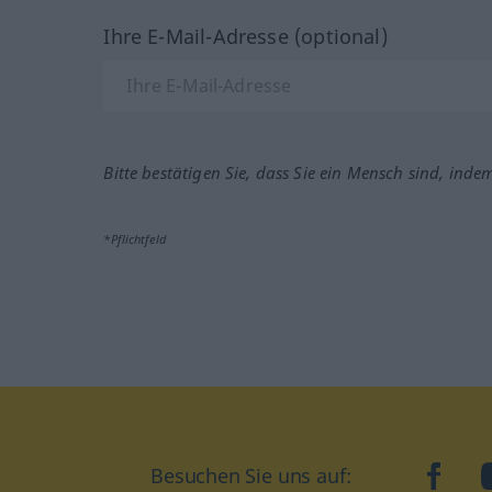
Ihre E-Mail-Adresse (optional)
Bitte bestätigen Sie, dass Sie ein Mensch sind, inde
*Pflichtfeld
Besuchen Sie uns auf:
faceb