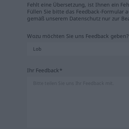
Fehlt eine Übersetzung, ist Ihnen ein Fe
Füllen Sie bitte das Feedback-Formular a
gemäß unserem Datenschutz nur zur Bea
Wozu möchten Sie uns Feedback geben
Ihr Feedback*