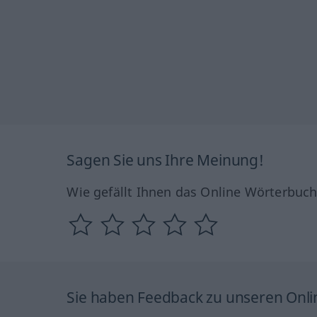
Sagen Sie uns Ihre Meinung!
Wie gefällt Ihnen das Online Wörterbuc
Sie haben Feedback zu unseren Onl