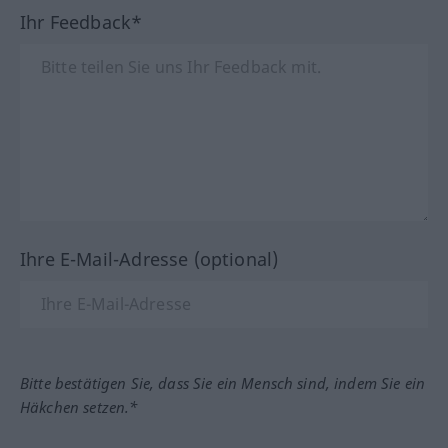
Ihr Feedback*
Ihre E-Mail-Adresse (optional)
Bitte bestätigen Sie, dass Sie ein Mensch sind, indem Sie ein
Häkchen setzen.*