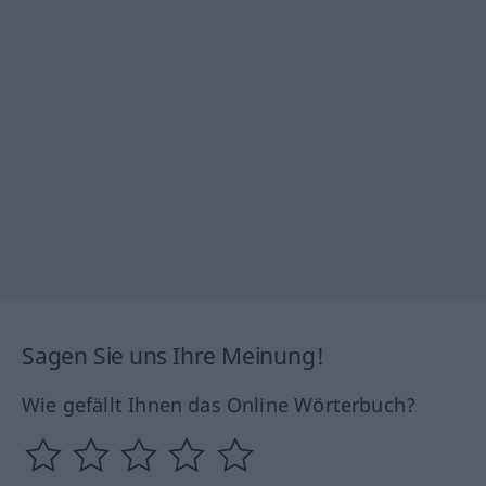
Sagen Sie uns Ihre Meinung!
Wie gefällt Ihnen das Online Wörterbuch?