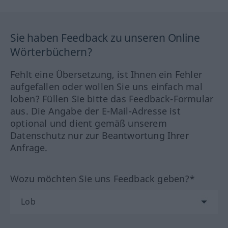
Sie haben Feedback zu unseren Online
Wörterbüchern?
Fehlt eine Übersetzung, ist Ihnen ein Fehler
aufgefallen oder wollen Sie uns einfach mal
loben? Füllen Sie bitte das Feedback-Formular
aus. Die Angabe der E-Mail-Adresse ist
optional und dient gemäß unserem
Datenschutz nur zur Beantwortung Ihrer
Anfrage.
Wozu möchten Sie uns Feedback geben?*