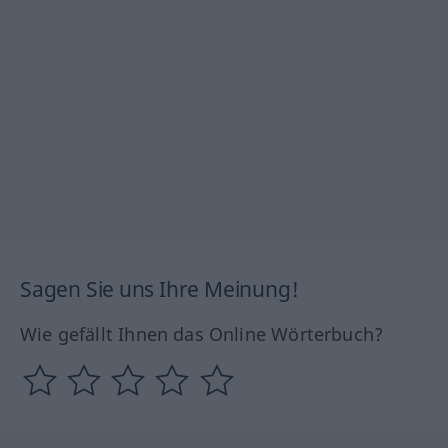
Sagen Sie uns Ihre Meinung!
Wie gefällt Ihnen das Online Wörterbuch?