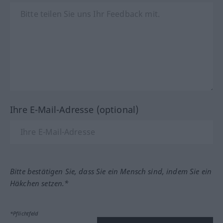
Ihre E-Mail-Adresse (optional)
Bitte bestätigen Sie, dass Sie ein Mensch sind, indem Sie ein
Häkchen setzen.*
*Pflichtfeld