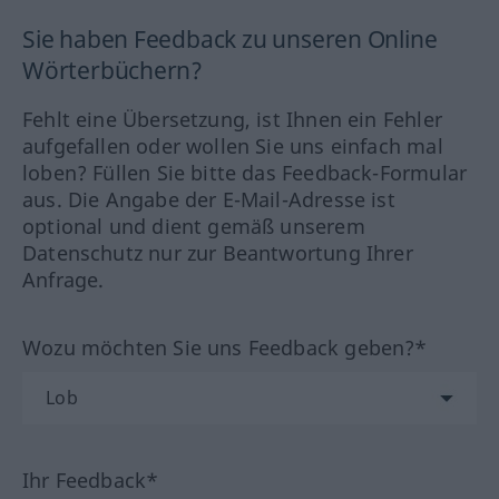
Sie haben Feedback zu unseren Online
Wörterbüchern?
Fehlt eine Übersetzung, ist Ihnen ein Fehler
aufgefallen oder wollen Sie uns einfach mal
loben? Füllen Sie bitte das Feedback-Formular
aus. Die Angabe der E-Mail-Adresse ist
optional und dient gemäß unserem
Datenschutz nur zur Beantwortung Ihrer
Anfrage.
Wozu möchten Sie uns Feedback geben?*
Ihr Feedback*