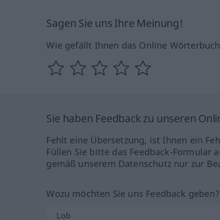
Sagen Sie uns Ihre Meinung!
Wie gefällt Ihnen das Online Wörterbuc
Sie haben Feedback zu unseren Onl
Fehlt eine Übersetzung, ist Ihnen ein Fe
Füllen Sie bitte das Feedback-Formular a
gemäß unserem Datenschutz nur zur Bea
Wozu möchten Sie uns Feedback geben