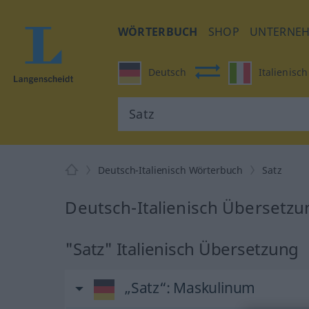
WÖRTERBUCH
SHOP
UNTERNE
Deutsch
Italienisch
Deutsch-Italienisch Wörterbuch
Satz
Deutsch-Italienisch Übersetzun
"Satz" Italienisch Übersetzung
„Satz“
: Maskulinum