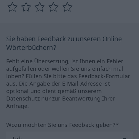
Sie haben Feedback zu unseren Online
Wörterbüchern?
Fehlt eine Übersetzung, ist Ihnen ein Fehler
aufgefallen oder wollen Sie uns einfach mal
loben? Füllen Sie bitte das Feedback-Formular
aus. Die Angabe der E-Mail-Adresse ist
optional und dient gemäß unserem
Datenschutz nur zur Beantwortung Ihrer
Anfrage.
Wozu möchten Sie uns Feedback geben?*