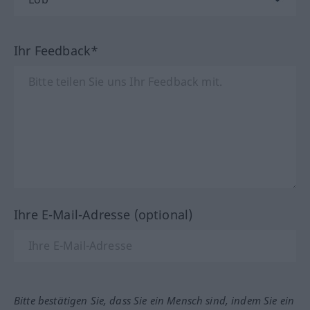
Ihr Feedback*
Ihre E-Mail-Adresse (optional)
Bitte bestätigen Sie, dass Sie ein Mensch sind, indem Sie ein