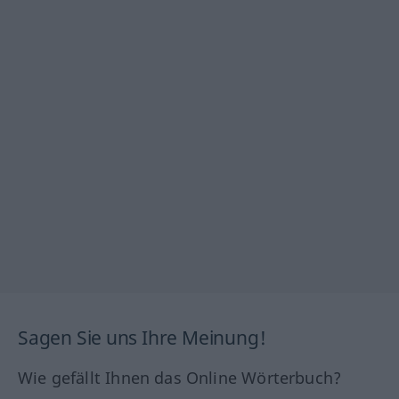
Sagen Sie uns Ihre Meinung!
Wie gefällt Ihnen das Online Wörterbuch?