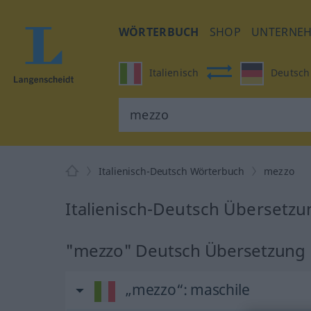
WÖRTERBUCH
SHOP
UNTERNE
Italienisch
Deutsch
Italienisch-Deutsch Wörterbuch
mezzo
Italienisch-Deutsch Übersetzu
"mezzo" Deutsch Übersetzung
„mezzo“
: maschile