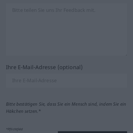
Ihre E-Mail-Adresse (optional)
Bitte bestätigen Sie, dass Sie ein Mensch sind, indem Sie ein
Häkchen setzen.*
*Pflichtfeld