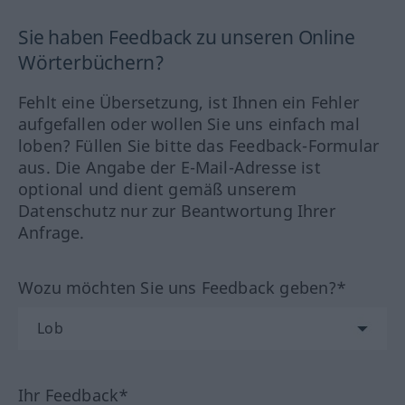
Sie haben Feedback zu unseren Online
Wörterbüchern?
Fehlt eine Übersetzung, ist Ihnen ein Fehler
aufgefallen oder wollen Sie uns einfach mal
loben? Füllen Sie bitte das Feedback-Formular
aus. Die Angabe der E-Mail-Adresse ist
optional und dient gemäß unserem
Datenschutz nur zur Beantwortung Ihrer
Anfrage.
Wozu möchten Sie uns Feedback geben?*
Ihr Feedback*