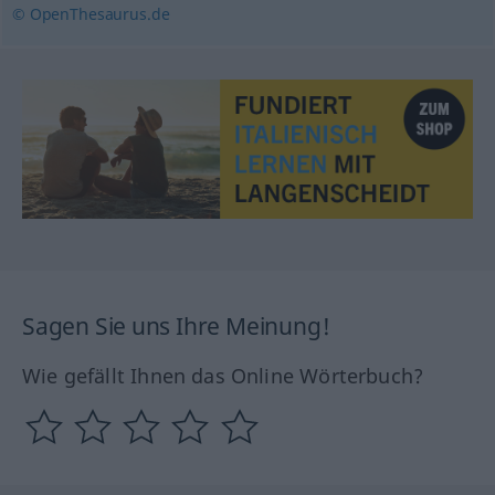
© OpenThesaurus.de
Sagen Sie uns Ihre Meinung!
Wie gefällt Ihnen das Online Wörterbuch?