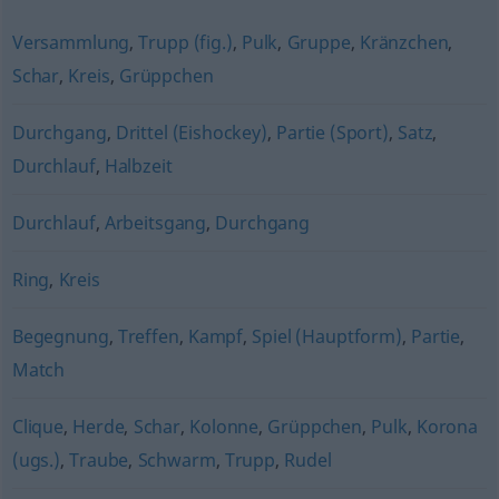
Versammlung
,
Trupp (fig.)
,
Pulk
,
Gruppe
,
Kränzchen
,
Schar
,
Kreis
,
Grüppchen
Durchgang
,
Drittel (Eishockey)
,
Partie (Sport)
,
Satz
,
Durchlauf
,
Halbzeit
Durchlauf
,
Arbeitsgang
,
Durchgang
Ring
,
Kreis
Begegnung
,
Treffen
,
Kampf
,
Spiel (Hauptform)
,
Partie
,
Match
Clique
,
Herde
,
Schar
,
Kolonne
,
Grüppchen
,
Pulk
,
Korona
(ugs.)
,
Traube
,
Schwarm
,
Trupp
,
Rudel