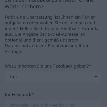
Wörterbüchern?
Fehlt eine Übersetzung, ist Ihnen ein Fehler
aufgefallen oder wollen Sie uns einfach mal
loben? Füllen Sie bitte das Feedback-Formular
aus. Die Angabe der E-Mail-Adresse ist
optional und dient gemäß unserem
Datenschutz nur zur Beantwortung Ihrer
Anfrage.
Wozu möchten Sie uns Feedback geben?*
Ihr Feedback*