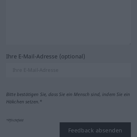
Ihre E-Mail-Adresse (optional)
Bitte bestätigen Sie, dass Sie ein Mensch sind, indem Sie ein
Häkchen setzen.*
*Pflichtfeld
Feedback absenden