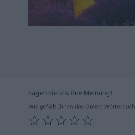
Sagen Sie uns Ihre Meinung!
Wie gefällt Ihnen das Online Wörterbuc