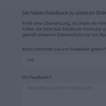
Sie haben Feedback zu unseren Onl
Fehlt eine Übersetzung, ist Ihnen ein Fe
Füllen Sie bitte das Feedback-Formular a
gemäß unserem Datenschutz nur zur Bea
Wozu möchten Sie uns Feedback geben
Ihr Feedback*