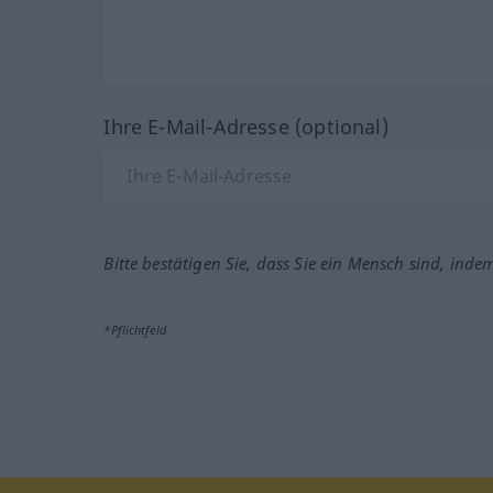
Ihre E-Mail-Adresse (optional)
Bitte bestätigen Sie, dass Sie ein Mensch sind, inde
*Pflichtfeld