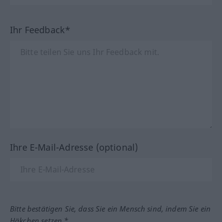
Ihr Feedback*
Ihre E-Mail-Adresse (optional)
Bitte bestätigen Sie, dass Sie ein Mensch sind, indem Sie ein
Häkchen setzen.*