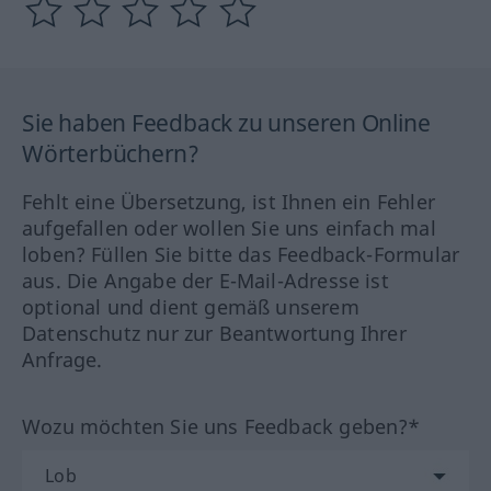
Sie haben Feedback zu unseren Online
Wörterbüchern?
Fehlt eine Übersetzung, ist Ihnen ein Fehler
aufgefallen oder wollen Sie uns einfach mal
loben? Füllen Sie bitte das Feedback-Formular
aus. Die Angabe der E-Mail-Adresse ist
optional und dient gemäß unserem
Datenschutz nur zur Beantwortung Ihrer
Anfrage.
Wozu möchten Sie uns Feedback geben?*