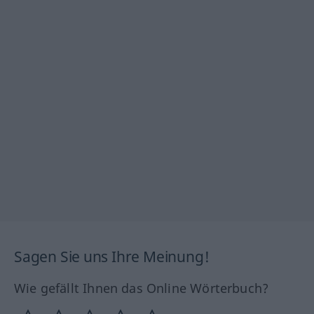
Sagen Sie uns Ihre Meinung!
Wie gefällt Ihnen das Online Wörterbuch?