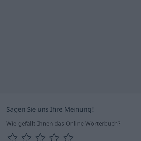
Sagen Sie uns Ihre Meinung!
Wie gefällt Ihnen das Online Wörterbuch?