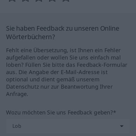
Sie haben Feedback zu unseren Online
Wörterbüchern?
Fehlt eine Übersetzung, ist Ihnen ein Fehler
aufgefallen oder wollen Sie uns einfach mal
loben? Füllen Sie bitte das Feedback-Formular
aus. Die Angabe der E-Mail-Adresse ist
optional und dient gemäß unserem
Datenschutz nur zur Beantwortung Ihrer
Anfrage.
Wozu möchten Sie uns Feedback geben?*