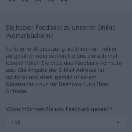
Sie haben Feedback zu unseren Online
Wörterbüchern?
Fehlt eine Übersetzung, ist Ihnen ein Fehler
aufgefallen oder wollen Sie uns einfach mal
loben? Füllen Sie bitte das Feedback-Formular
aus. Die Angabe der E-Mail-Adresse ist
optional und dient gemäß unserem
Datenschutz nur zur Beantwortung Ihrer
Anfrage.
Wozu möchten Sie uns Feedback geben?*