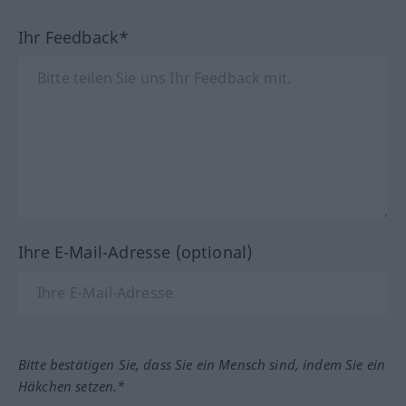
Ihr Feedback*
Ihre E-Mail-Adresse (optional)
Bitte bestätigen Sie, dass Sie ein Mensch sind, indem Sie ein
Häkchen setzen.*