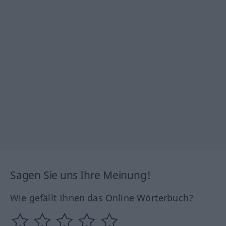
Sagen Sie uns Ihre Meinung!
Wie gefällt Ihnen das Online Wörterbuch?