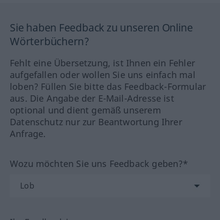
Sie haben Feedback zu unseren Online
Wörterbüchern?
Fehlt eine Übersetzung, ist Ihnen ein Fehler
aufgefallen oder wollen Sie uns einfach mal
loben? Füllen Sie bitte das Feedback-Formular
aus. Die Angabe der E-Mail-Adresse ist
optional und dient gemäß unserem
Datenschutz nur zur Beantwortung Ihrer
Anfrage.
Wozu möchten Sie uns Feedback geben?*