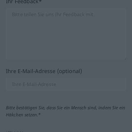
Ihr Feedback*
Ihre E-Mail-Adresse (optional)
Bitte bestätigen Sie, dass Sie ein Mensch sind, indem Sie ein
Häkchen setzen.*