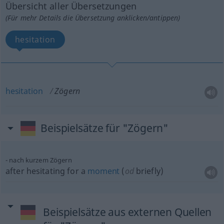
Übersicht aller Übersetzungen
(Für mehr Details die Übersetzung anklicken/antippen)
hesitation
hesitation
Zögern
Beispielsätze für "Zögern"
nach kurzem Zögern
after hesitating for a
moment
(
od
briefly)
Beispielsätze aus externen Quellen