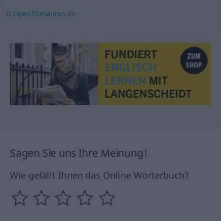
© OpenThesaurus.de
Sagen Sie uns Ihre Meinung!
Wie gefällt Ihnen das Online Wörterbuch?