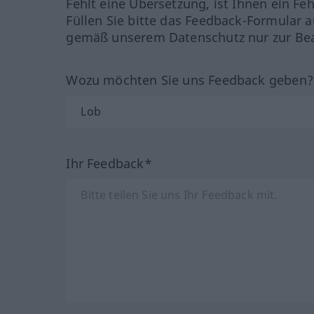
Fehlt eine Übersetzung, ist Ihnen ein Fe
Füllen Sie bitte das Feedback-Formular a
gemäß unserem Datenschutz nur zur Bea
Wozu möchten Sie uns Feedback geben
Ihr Feedback*