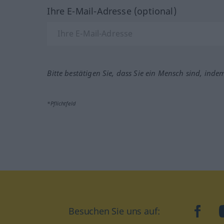
Ihre E-Mail-Adresse (optional)
Bitte bestätigen Sie, dass Sie ein Mensch sind, inde
*Pflichtfeld
Besuchen Sie uns auf:
faceb