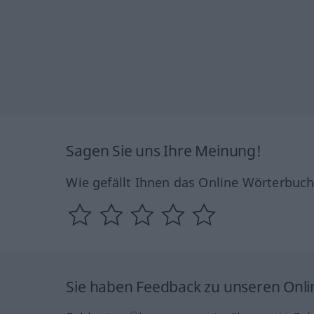
Sagen Sie uns Ihre Meinung!
Wie gefällt Ihnen das Online Wörterbuc
Sie haben Feedback zu unseren Onl