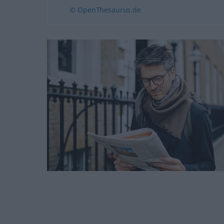
© OpenThesaurus.de