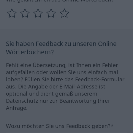
Sie haben Feedback zu unseren Online
Wörterbüchern?
Fehlt eine Übersetzung, ist Ihnen ein Fehler
aufgefallen oder wollen Sie uns einfach mal
loben? Füllen Sie bitte das Feedback-Formular
aus. Die Angabe der E-Mail-Adresse ist
optional und dient gemäß unserem
Datenschutz nur zur Beantwortung Ihrer
Anfrage.
Wozu möchten Sie uns Feedback geben?*