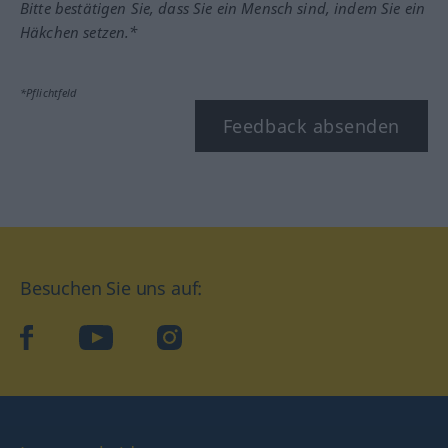
Bitte bestätigen Sie, dass Sie ein Mensch sind, indem Sie ein
Häkchen setzen.*
*Pflichtfeld
Feedback absenden
Besuchen Sie uns auf:
facebook
YouTube
Instagram