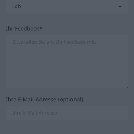
Ihr Feedback*
Ihre E-Mail-Adresse (optional)