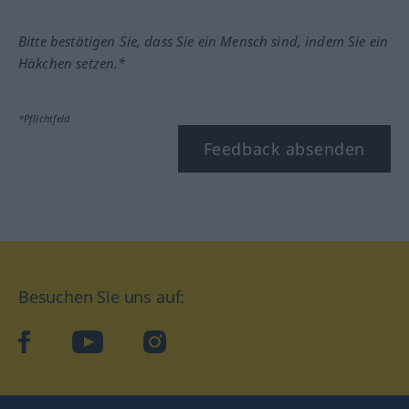
Bitte bestätigen Sie, dass Sie ein Mensch sind, indem Sie ein
Häkchen setzen.*
*Pflichtfeld
Feedback absenden
Besuchen Sie uns auf:
facebook
YouTube
Instagram