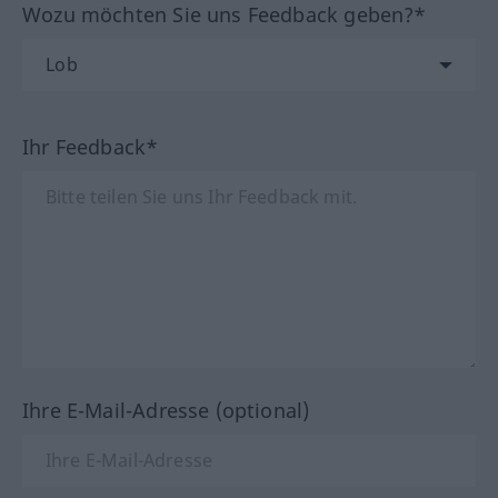
Wozu möchten Sie uns Feedback geben?*
Ihr Feedback*
Ihre E-Mail-Adresse (optional)