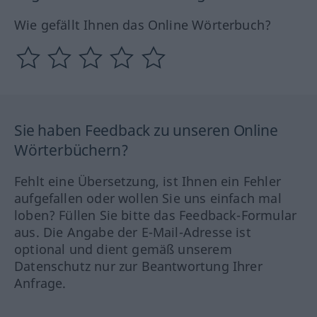
Wie gefällt Ihnen das Online Wörterbuch?
Sie haben Feedback zu unseren Online
Wörterbüchern?
Fehlt eine Übersetzung, ist Ihnen ein Fehler
aufgefallen oder wollen Sie uns einfach mal
loben? Füllen Sie bitte das Feedback-Formular
aus. Die Angabe der E-Mail-Adresse ist
optional und dient gemäß unserem
Datenschutz nur zur Beantwortung Ihrer
Anfrage.