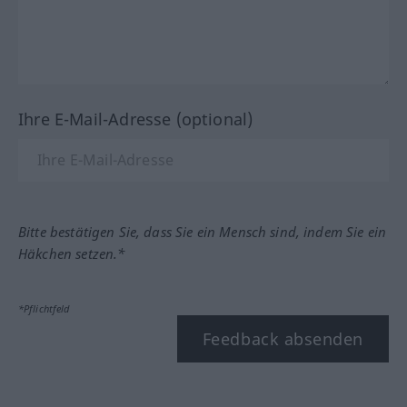
Ihre E-Mail-Adresse (optional)
Bitte bestätigen Sie, dass Sie ein Mensch sind, indem Sie ein
Häkchen setzen.*
*Pflichtfeld
Feedback absenden