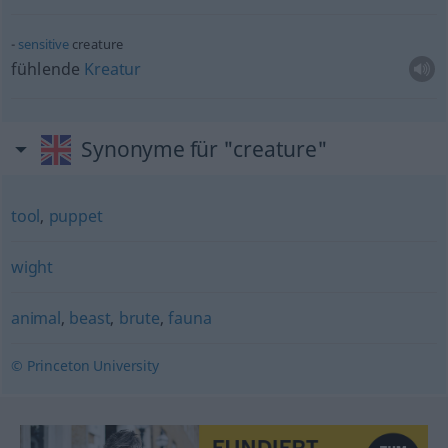
sensitive
creature
fühlende
Kreatur
Synonyme für "creature"
tool
,
puppet
wight
animal
,
beast
,
brute
,
fauna
© Princeton University