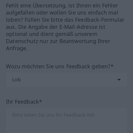
Fehlt eine Übersetzung, ist Ihnen ein Fehler
aufgefallen oder wollen Sie uns einfach mal
loben? Füllen Sie bitte das Feedback-Formular
aus. Die Angabe der E-Mail-Adresse ist
optional und dient gemäß unserem
Datenschutz nur zur Beantwortung Ihrer
Anfrage.
Wozu möchten Sie uns Feedback geben?*
Ihr Feedback*