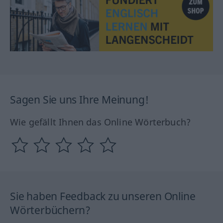
Sagen Sie uns Ihre Meinung!
Wie gefällt Ihnen das Online Wörterbuch?
Sie haben Feedback zu unseren Online
Wörterbüchern?