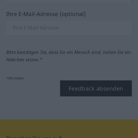
Ihre E-Mail-Adresse (optional)
Bitte bestätigen Sie, dass Sie ein Mensch sind, indem Sie ein
Häkchen setzen.*
*Pflichtfeld
Feedback absenden