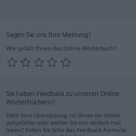
Sagen Sie uns Ihre Meinung!
Wie gefällt Ihnen das Online Wörterbuch?
Sie haben Feedback zu unseren Online
Wörterbüchern?
Fehlt eine Übersetzung, ist Ihnen ein Fehler
aufgefallen oder wollen Sie uns einfach mal
loben? Füllen Sie bitte das Feedback-Formular