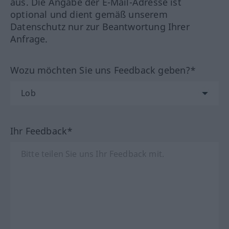
aus. Die Angabe der E-Mail-Adresse ist
optional und dient gemäß unserem
Datenschutz nur zur Beantwortung Ihrer
Anfrage.
Wozu möchten Sie uns Feedback geben?*
Ihr Feedback*